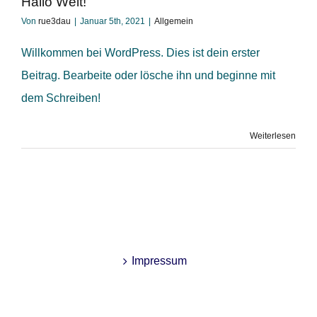
Hallo Welt!
Von
rue3dau
|
Januar 5th, 2021
|
Allgemein
Willkommen bei WordPress. Dies ist dein erster
Beitrag. Bearbeite oder lösche ihn und beginne mit
dem Schreiben!
Weiterlesen
Impressum